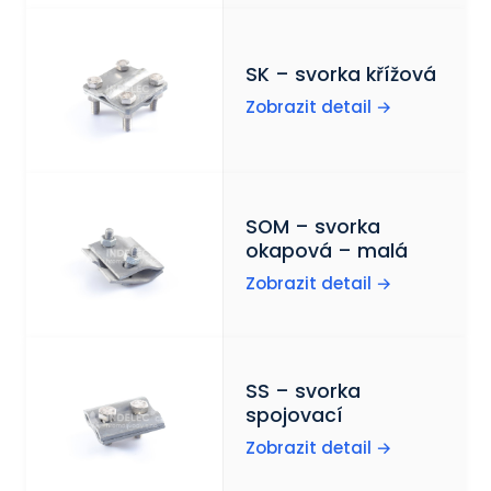
SK – svorka křížová
Zobrazit detail →
SOM – svorka
okapová – malá
Zobrazit detail →
SS – svorka
spojovací
Zobrazit detail →