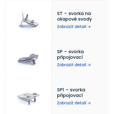
ST – svorka na
okapové svody
Zobrazit detail →
SP – svorka
připojovací
Zobrazit detail →
SP1 – svorka
připojovací
Zobrazit detail →