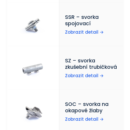
SSR – svorka
spojovací
Zobrazit detail →
SZ – svorka
zkušební trubičková
Zobrazit detail →
SOC – svorka na
okapové žlaby
Zobrazit detail →